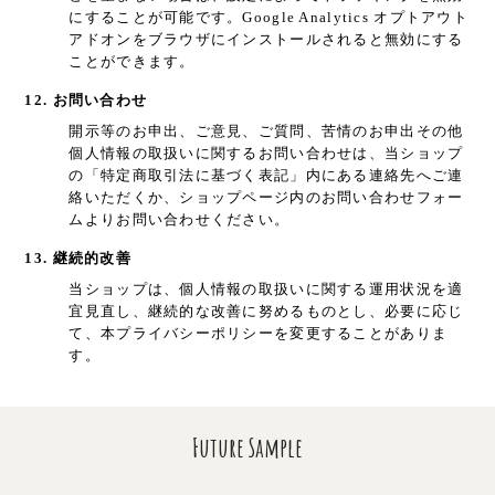
にすることが可能です。Google Analytics オプトアウト
アドオンをブラウザにインストールされると無効にする
ことができます。
12. お問い合わせ
開示等のお申出、ご意見、ご質問、苦情のお申出その他
個人情報の取扱いに関するお問い合わせは、当ショップ
の「特定商取引法に基づく表記」内にある連絡先へご連
絡いただくか、ショップページ内のお問い合わせフォー
ムよりお問い合わせください。
13. 継続的改善
当ショップは、個人情報の取扱いに関する運用状況を適
宜見直し、継続的な改善に努めるものとし、必要に応じ
て、本プライバシーポリシーを変更することがありま
す。
Future Sample