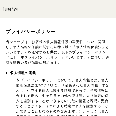
Future Sample
プライバシーポリシー
当ショップは、お客様の個人情報保護の重要性について認識
し、個人情報の保護に関する法律（以下「個人情報保護法」と
いいます。）を遵守すると共に、以下のプライバシーポリシー
（以下「本プライバシーポリシー」といいます。）に従い、適
切な取扱い及び保護に努めます。
1. 個人情報の定義
本プライバシーポリシーにおいて、個人情報とは、個人
情報保護法第2条第1項により定義された個人情報、すな
わち、生存する個人に関する情報であって、当該情報に
含まれる氏名、生年月日その他の記述等により特定の個
人を識別することができるもの（他の情報と容易に照合
することができ、それにより特定の個人を識別すること
ができることとなるものを含みます。）、もしくは個人